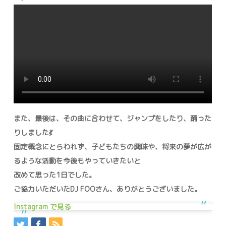
また、最後は、その曲に合わせて、ジャンプをしたり、踊った
りしました💃
固定概念にとらわれず、子どもたちの興味や、将来の夢が広が
るような活動を今後もやっていきたいと
改めて思った1日でした。
ご協力いただいたDJ FOOさん、ありがとうございました。
Instagram で見る