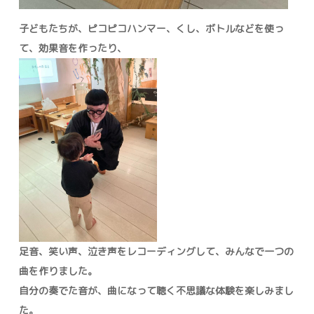
子どもたちが、ピコピコハンマー、くし、ボトルなどを使っ
て、効果音を作ったり、
足音、笑い声、泣き声をレコーディングして、みんなで一つの
曲を作りました。
自分の奏でた音が、曲になって聴く不思議な体験を楽しみまし
た。