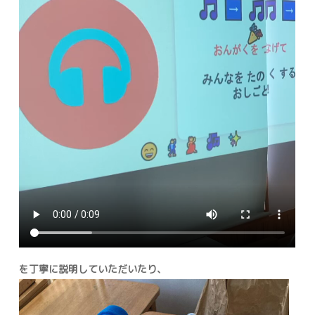
を丁寧に説明していただいたり、