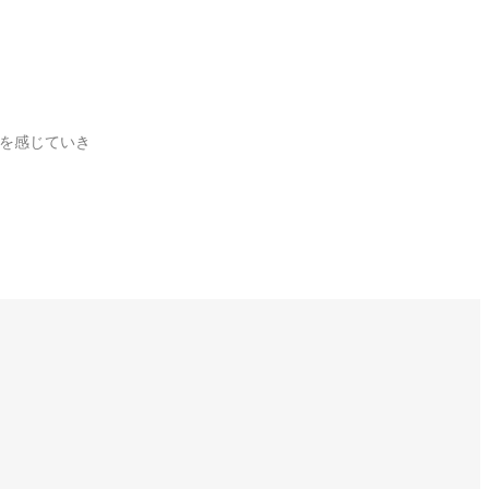
を感じていき