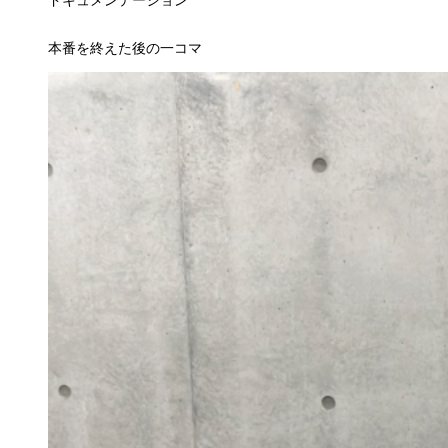
ドキュメンテーション
本番を終えた後の一コマ