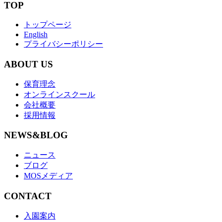
TOP
トップページ
English
プライバシーポリシー
ABOUT US
保育理念
オンラインスクール
会社概要
採用情報
NEWS&BLOG
ニュース
ブログ
MOSメディア
CONTACT
入園案内