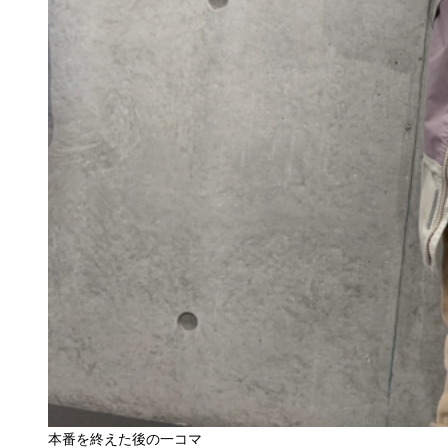
本番を終えた後の一コマ