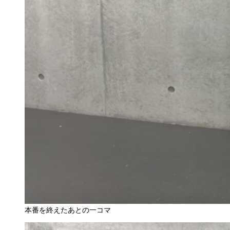
本番を終えたあとの一コマ