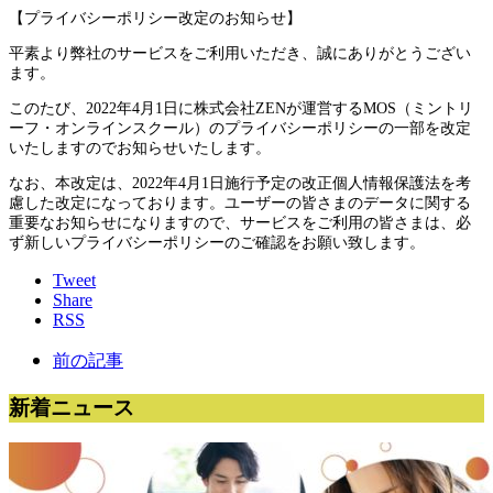
【プライバシーポリシー改定のお知らせ】
平素より弊社のサービスをご利用いただき、誠にありがとうござい
ます。
このたび、2022年4月1日に株式会社ZENが運営するMOS（ミントリ
ーフ・オンラインスクール）のプライバシーポリシーの一部を改定
いたしますのでお知らせいたします。
なお、本改定は、2022年4月1日施行予定の改正個人情報保護法を考
慮した改定になっております。ユーザーの皆さまのデータに関する
重要なお知らせになりますので、サービスをご利用の皆さまは、必
ず新しいプライバシーポリシーのご確認をお願い致します。
Tweet
Share
RSS
前の記事
新着ニュース