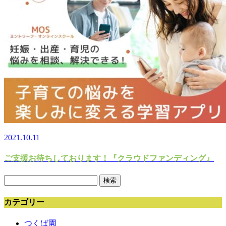
2021.10.11
ご支援お待ちしております！『クラウドファンディング』
検
索:
カテゴリー
つくば園