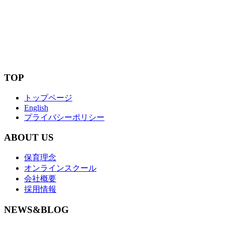
絵の具あそびが大好きな子どもたち！
2020.09.02
TOP
トップページ
English
プライバシーポリシー
ABOUT US
保育理念
オンラインスクール
会社概要
採用情報
NEWS&BLOG