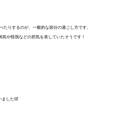
食べたりするのが、一般的な節分の過ごし方です。
病気や怪我などの邪気を表していたそうです！
ました🤣