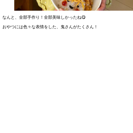
なんと、全部手作り！全部美味しかったね😋
おやつには色々な表情をした、鬼さんがたくさん！