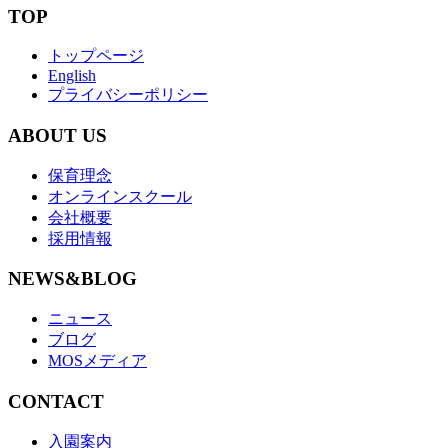
TOP
トップページ
English
プライバシーポリシー
ABOUT US
保育理念
オンラインスクール
会社概要
採用情報
NEWS&BLOG
ニュース
ブログ
MOSメディア
CONTACT
入園案内