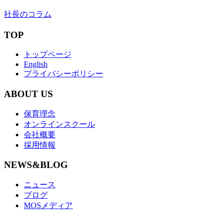
社長のコラム
TOP
トップページ
English
プライバシーポリシー
ABOUT US
保育理念
オンラインスクール
会社概要
採用情報
NEWS&BLOG
ニュース
ブログ
MOSメディア