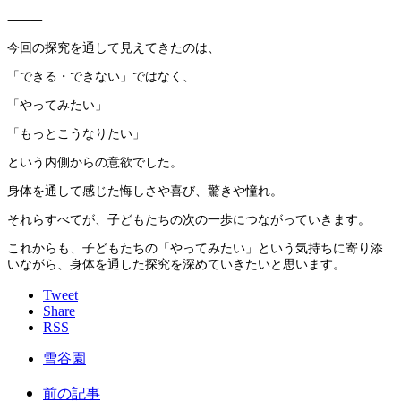
⸻
今回の探究を通して見えてきたのは、
「できる・できない」ではなく、
「やってみたい」
「もっとこうなりたい」
という内側からの意欲でした。
身体を通して感じた悔しさや喜び、驚きや憧れ。
それらすべてが、子どもたちの次の一歩につながっていきます。
これからも、子どもたちの「やってみたい」という気持ちに寄り添
いながら、身体を通した探究を深めていきたいと思います。
Tweet
Share
RSS
雪谷園
前の記事