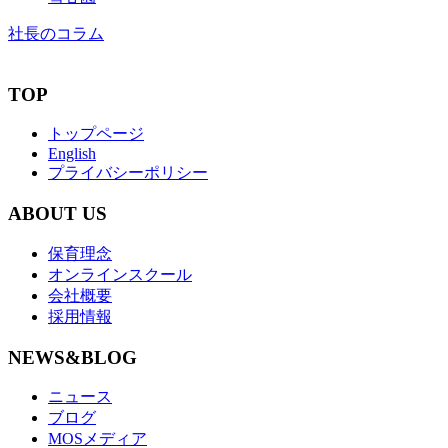
社長のコラム
TOP
トップページ
English
プライバシーポリシー
ABOUT US
保育理念
オンラインスクール
会社概要
採用情報
NEWS&BLOG
ニュース
ブログ
MOSメディア