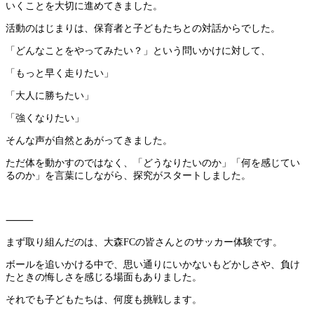
いくことを大切に進めてきました。
活動のはじまりは、保育者と子どもたちとの対話からでした。
「どんなことをやってみたい？」という問いかけに対して、
「もっと早く走りたい」
「大人に勝ちたい」
「強くなりたい」
そんな声が自然とあがってきました。
ただ体を動かすのではなく、「どうなりたいのか」「何を感じてい
るのか」を言葉にしながら、探究がスタートしました。
⸻
まず取り組んだのは、大森FCの皆さんとのサッカー体験です。
ボールを追いかける中で、思い通りにいかないもどかしさや、負け
たときの悔しさを感じる場面もありました。
それでも子どもたちは、何度も挑戦します。