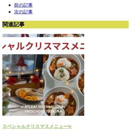
前の記事
次の記事
関連記事
スペシャルクリスマスメニュー✨️