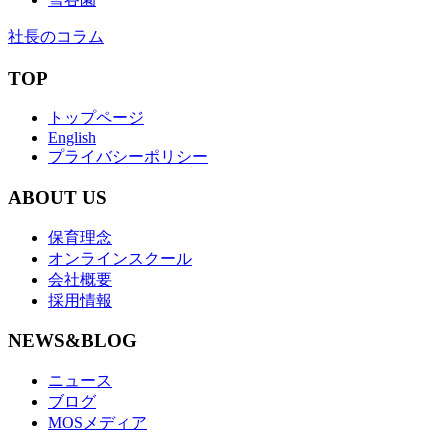
社長のコラム
TOP
トップページ
English
プライバシーポリシー
ABOUT US
保育理念
オンラインスクール
会社概要
採用情報
NEWS&BLOG
ニュース
ブログ
MOSメディア