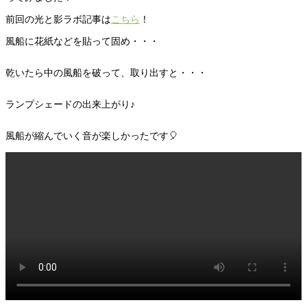
前回の光と影ラボ記事は
こちら
！
風船に花紙などを貼って固め・・・
乾いたら中の風船を破って、取り出すと・・・
ランプシェードの出来上がり♪
風船が縮んでいく音が楽しかったです🎈