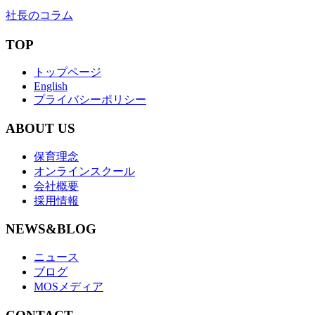
社長のコラム
TOP
トップページ
English
プライバシーポリシー
ABOUT US
保育理念
オンラインスクール
会社概要
採用情報
NEWS&BLOG
ニュース
ブログ
MOSメディア