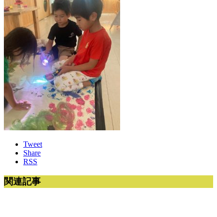
Tweet
Share
RSS
関連記事