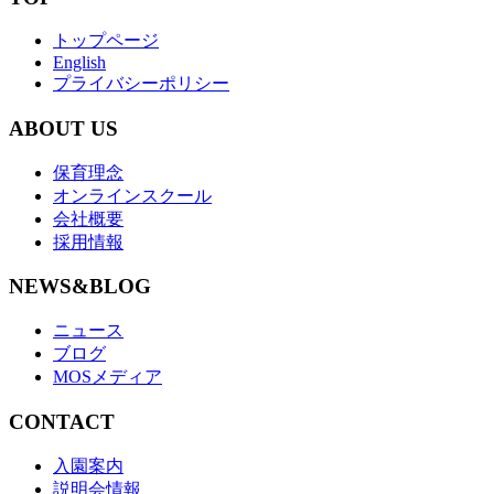
トップページ
English
プライバシーポリシー
ABOUT US
保育理念
オンラインスクール
会社概要
採用情報
NEWS&BLOG
ニュース
ブログ
MOSメディア
CONTACT
入園案内
説明会情報