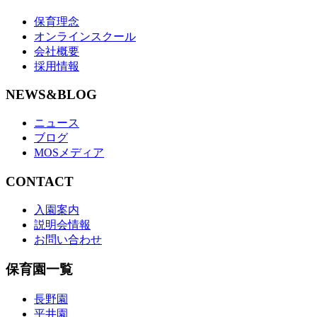
保育理念
オンラインスクール
会社概要
採用情報
NEWS&BLOG
ニュース
ブログ
MOSメディア
CONTACT
入園案内
説明会情報
お問い合わせ
保育園一覧
長野園
平井園