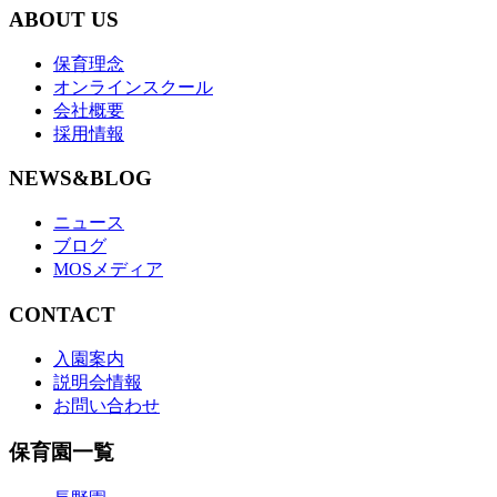
ABOUT US
保育理念
オンラインスクール
会社概要
採用情報
NEWS&BLOG
ニュース
ブログ
MOSメディア
CONTACT
入園案内
説明会情報
お問い合わせ
保育園一覧