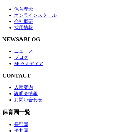
保育理念
オンラインスクール
会社概要
採用情報
NEWS&BLOG
ニュース
ブログ
MOSメディア
CONTACT
入園案内
説明会情報
お問い合わせ
保育園一覧
長野園
平井園