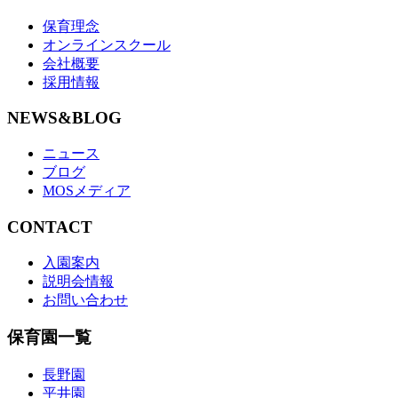
保育理念
オンラインスクール
会社概要
採用情報
NEWS&BLOG
ニュース
ブログ
MOSメディア
CONTACT
入園案内
説明会情報
お問い合わせ
保育園一覧
長野園
平井園